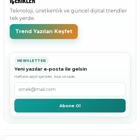
içerikler
Teknoloji, üretkenlik ve güncel dijital trendler
tek yerde.
Trend Yazıları Keşfet
NEWSLETTER
Yeni yazılar e-posta ile gelsin
Haftalık seçili içerikler, kısa ve sade.
Abone Ol